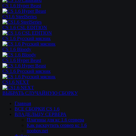
CS 1.6 Hyper Beast
CS1.6 SteelSeries
CS 1.6 CSL EDITION
CS 1.6 Русский мясник
CS 1.6 Bloody
CS 1.6 Hyper Beast
CS 1.6 Русский мясник
CS1.6 NEXT
ВЫБРАТЬ СЛУЧАЙНУЮ СБОРКУ
Главная
ВСЕ СБОРКИ CS 1.6
ВЛАДЕЛЬЦУ СЕРВЕРА
Плагины для кс 1.6 сервера
Как раскрутить сервер кс 1.6
noobov.net