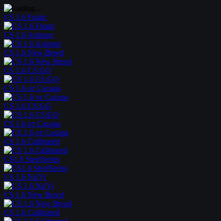
CS 1.6 Fnatic
CS 1.6 Asiimov
CS 1.6 New Breed
CS 1.6 CS:GO
CS 1.6 от Сахара
CS 1.6 CS:GO
CS 1.6 от Сахара
CS 1.6 Calibrated
CS1.6 SteelSeries
CS 1.6 Na'Vi
CS 1.6 New Breed
CS 1.6 Calibrated