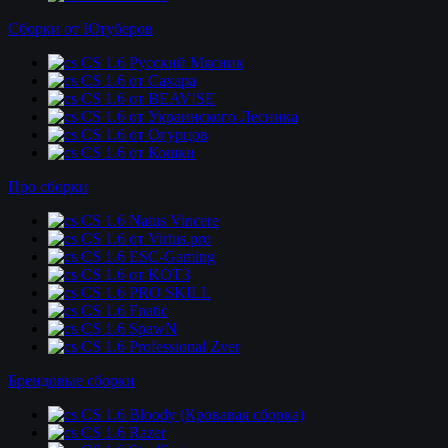
Сборки от Ютуберов
CS 1.6 Русский Мясник
CS 1.6 от Сахара
CS 1.6 от BEAV!SE
CS 1.6 от Украинского Лесника
CS 1.6 от Огурцов
CS 1.6 от Кошки
Про сборки
CS 1.6 Natus Vincere
CS 1.6 от Virtus.pro
CS 1.6 ESC-Gaming
CS 1.6 от KOT3
CS 1.6 PRO SKILL
CS 1.6 Fnatic
CS 1.6 SpawN
CS 1.6 Professional Zver
Брендовые сборки
CS 1.6 Bloody (Кровавая сборка)
CS 1.6 Razer