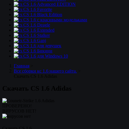
CS 1.6 Advanced EDITION
CS 1.6 Favorite
CS 1.6 Black Edition
CS 1.6 с красивыми модельками
CS 1.6 Deagle
CS 1.6 Extended
CS 1.6 Stalker
CS 1.6 Ganj
CS 1.6 для девушек
CS 1.6 Бикини
CS 1.6 для Windows 10
Главная
>
Все сборки кс 1.6 нашего сайта.
>
Скачать CS 1.6 Adidas
Скачать CS 1.6 Adidas
ПРОВЕРЕНО!
ВИРУСОВ НЕТ!
Скачать CS 1.6