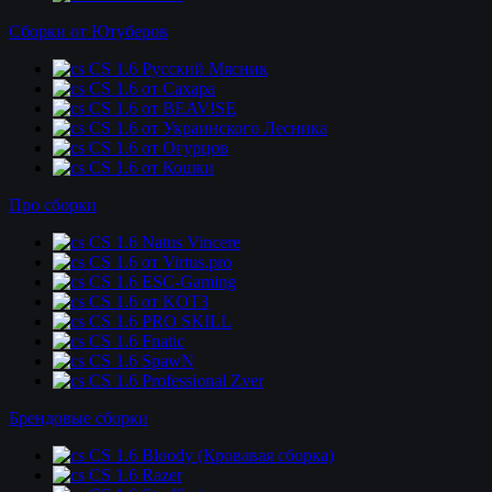
Сборки от Ютуберов
CS 1.6 Русский Мясник
CS 1.6 от Сахара
CS 1.6 от BEAV!SE
CS 1.6 от Украинского Лесника
CS 1.6 от Огурцов
CS 1.6 от Кошки
Про сборки
CS 1.6 Natus Vincere
CS 1.6 от Virtus.pro
CS 1.6 ESC-Gaming
CS 1.6 от KOT3
CS 1.6 PRO SKILL
CS 1.6 Fnatic
CS 1.6 SpawN
CS 1.6 Professional Zver
Брендовые сборки
CS 1.6 Bloody (Кровавая сборка)
CS 1.6 Razer