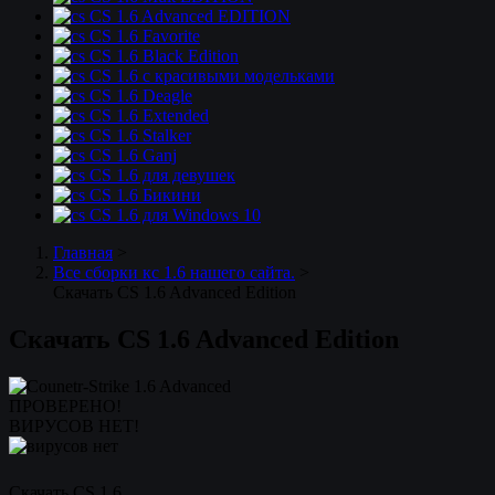
CS 1.6 Advanced EDITION
CS 1.6 Favorite
CS 1.6 Black Edition
CS 1.6 с красивыми модельками
CS 1.6 Deagle
CS 1.6 Extended
CS 1.6 Stalker
CS 1.6 Ganj
CS 1.6 для девушек
CS 1.6 Бикини
CS 1.6 для Windows 10
Главная
>
Все сборки кс 1.6 нашего сайта.
>
Скачать CS 1.6 Advanced Edition
Скачать CS 1.6 Advanced Edition
ПРОВЕРЕНО!
ВИРУСОВ НЕТ!
Скачать CS 1.6