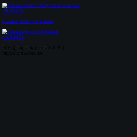
СКАЧАТЬ
Counetr-Strike 1.6 Torrent
СКАЧАТЬ
Все права защищены ©2026 г.
https://cs-masters.net/