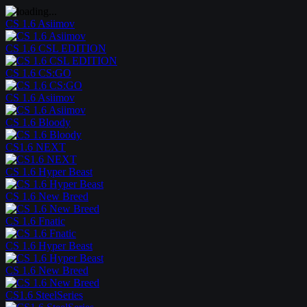
CS 1.6 Asiimov
CS 1.6 CSL EDITION
CS 1.6 CS:GO
CS 1.6 Asiimov
CS 1.6 Bloody
CS1.6 NEXT
CS 1.6 Hyper Beast
CS 1.6 New Breed
CS 1.6 Fnatic
CS 1.6 Hyper Beast
CS 1.6 New Breed
CS1.6 SteelSeries