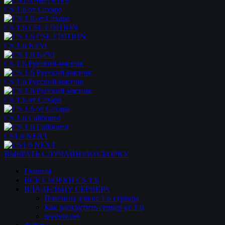
CS 1.6 от Сахара
CS 1.6 CSL EDITION
CS 1.6 Na'Vi
CS 1.6 Русский мясник
CS 1.6 Русский мясник
CS 1.6 от Сахара
CS 1.6 Calibrated
CS1.6 NEXT
ВЫБРАТЬ СЛУЧАЙНУЮ СБОРКУ
Главная
ВСЕ СБОРКИ CS 1.6
ВЛАДЕЛЬЦУ СЕРВЕРА
Плагины для кс 1.6 сервера
Как раскрутить сервер кс 1.6
noobov.net