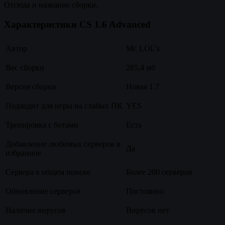
Отсюда и название сборки.
Характеристики CS 1.6 Advanced
Автор
Mr. LOL’s
Вес сборки
285,4 мб
Версия сборки
Новая 1.7
Подходит для игры на слабых ПК
YES
Тренировка с ботами
Есть
Добавление любимых серверов в
Да
избранное
Сервера в общем поиске
Более 200 серверов
Обновление серверов
Постоянно
Наличие вирусов
Вирусов нет