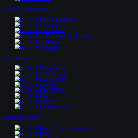
Сборки от Ютуберов
CS 1.6 Русский Мясник
CS 1.6 от Сахара
CS 1.6 от BEAV!SE
CS 1.6 от Украинского Лесника
CS 1.6 от Огурцов
CS 1.6 от Кошки
Про сборки
CS 1.6 Natus Vincere
CS 1.6 от Virtus.pro
CS 1.6 ESC-Gaming
CS 1.6 от KOT3
CS 1.6 PRO SKILL
CS 1.6 Fnatic
CS 1.6 SpawN
CS 1.6 Professional Zver
Брендовые сборки
CS 1.6 Bloody (Кровавая сборка)
CS 1.6 Razer