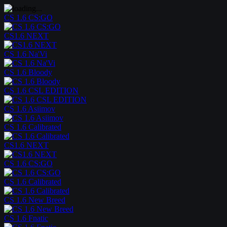
CS 1.6 CS:GO
CS1.6 NEXT
CS 1.6 Na'Vi
CS 1.6 Bloody
CS 1.6 CSL EDITION
CS 1.6 Asiimov
CS 1.6 Calibrated
CS1.6 NEXT
CS 1.6 CS:GO
CS 1.6 Calibrated
CS 1.6 New Breed
CS 1.6 Fnatic