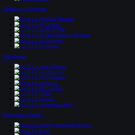
Сборки от Ютуберов
CS 1.6 Русский Мясник
CS 1.6 от Сахара
CS 1.6 от BEAV!SE
CS 1.6 от Украинского Лесника
CS 1.6 от Огурцов
CS 1.6 от Кошки
Про сборки
CS 1.6 Natus Vincere
CS 1.6 от Virtus.pro
CS 1.6 ESC-Gaming
CS 1.6 от KOT3
CS 1.6 PRO SKILL
CS 1.6 Fnatic
CS 1.6 SpawN
CS 1.6 Professional Zver
Брендовые сборки
CS 1.6 Bloody (Кровавая сборка)
CS 1.6 Razer