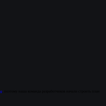
ра
, поэтому наша команда разработчиков начали строить план