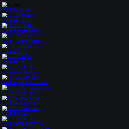
CS 1.6 Asiimov
CS 1.6 CS:GO
CS 1.6 Hyper Beast
CS 1.6 Hyper Beast
CS 1.6 Na'Vi
CS 1.6 CS:GO
CS 1.6 Calibrated
CS 1.6 Русский мясник
CS1.6 SteelSeries
CS 1.6 Calibrated
CS 1.6 Bloody
CS 1.6 CSL EDITION