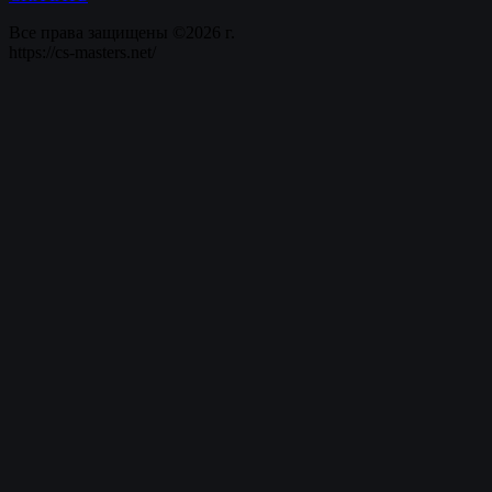
Все права защищены ©2026 г.
https://cs-masters.net/