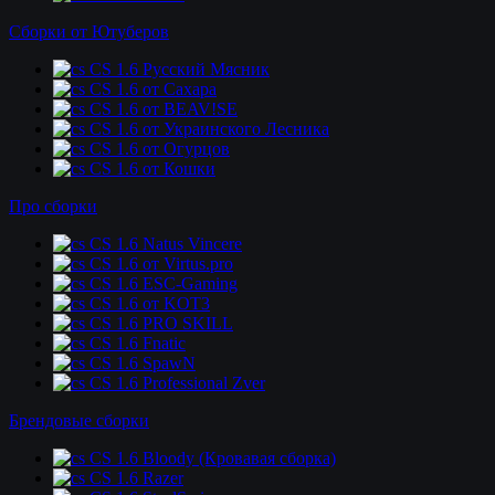
Сборки от Ютуберов
CS 1.6 Русский Мясник
CS 1.6 от Сахара
CS 1.6 от BEAV!SE
CS 1.6 от Украинского Лесника
CS 1.6 от Огурцов
CS 1.6 от Кошки
Про сборки
CS 1.6 Natus Vincere
CS 1.6 от Virtus.pro
CS 1.6 ESC-Gaming
CS 1.6 от KOT3
CS 1.6 PRO SKILL
CS 1.6 Fnatic
CS 1.6 SpawN
CS 1.6 Professional Zver
Брендовые сборки
CS 1.6 Bloody (Кровавая сборка)
CS 1.6 Razer