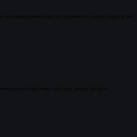
е чего возвращайся и быстро загружай его новую сборку. В ней
зминировать бомбу через текстуры, делать быструю