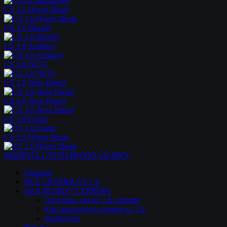
CS 1.6 Hyper Beast
CS 1.6 Bloody
CS 1.6 Asiimov
CS 1.6 Na'Vi
CS 1.6 New Breed
CS 1.6 New Breed
CS 1.6 Fnatic
CS 1.6 Hyper Beast
ВЫБРАТЬ СЛУЧАЙНУЮ СБОРКУ
Главная
ВСЕ СБОРКИ CS 1.6
ВЛАДЕЛЬЦУ СЕРВЕРА
Плагины для кс 1.6 сервера
Как раскрутить сервер кс 1.6
noobov.net