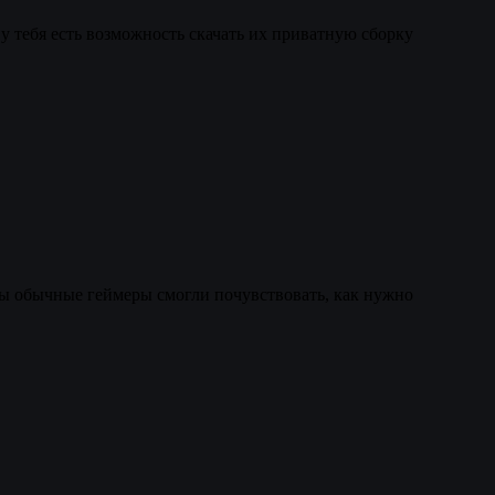
ь у тебя есть возможность скачать их приватную сборку
обы обычные геймеры смогли почувствовать, как нужно