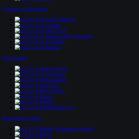
Сборки от Ютуберов
CS 1.6 Русский Мясник
CS 1.6 от Сахара
CS 1.6 от BEAV!SE
CS 1.6 от Украинского Лесника
CS 1.6 от Огурцов
CS 1.6 от Кошки
Про сборки
CS 1.6 Natus Vincere
CS 1.6 от Virtus.pro
CS 1.6 ESC-Gaming
CS 1.6 от KOT3
CS 1.6 PRO SKILL
CS 1.6 Fnatic
CS 1.6 SpawN
CS 1.6 Professional Zver
Брендовые сборки
CS 1.6 Bloody (Кровавая сборка)
CS 1.6 Razer