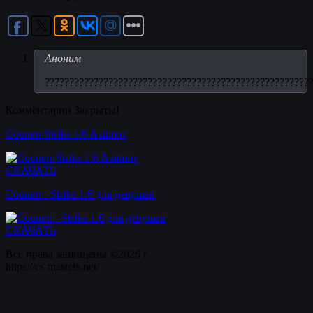
Аноним
??????????????????????????????????????????????????????
Комментарии Закрыты!
Counetr-Strike 1.6 Asiimov
СКАЧАТЬ
Counetr - Strike 1.6 для девушек
СКАЧАТЬ
Все права защищены ©2026 г.
https://cs-masters.net/