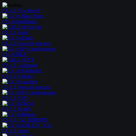
CS 1.6 New Breed
CS1.6 SteelSeries
CS 1.6 Fnatic
CS 1.6 Русский мясник
CS1.6 NEXT
CS 1.6 Calibrated
CS 1.6 Asiimov
CS 1.6 Русский мясник
CS 1.6 Na'Vi
CS 1.6 Bloody
CS 1.6 CSL EDITION
CS 1.6 Fnatic