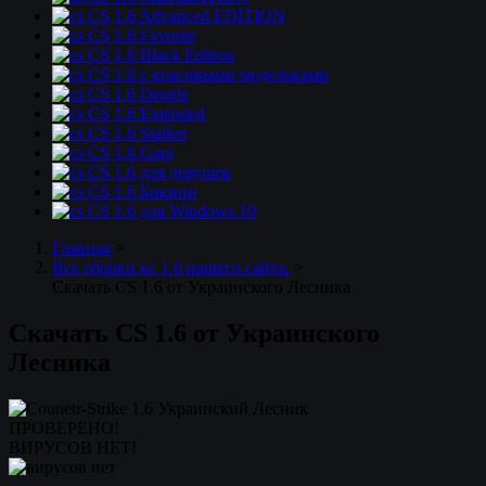
CS 1.6 Advanced EDITION
CS 1.6 Favorite
CS 1.6 Black Edition
CS 1.6 с красивыми модельками
CS 1.6 Deagle
CS 1.6 Extended
CS 1.6 Stalker
CS 1.6 Ganj
CS 1.6 для девушек
CS 1.6 Бикини
CS 1.6 для Windows 10
Главная
>
Все сборки кс 1.6 нашего сайта.
>
Скачать CS 1.6 от Украинского Лесника
Скачать CS 1.6 от Украинского
Лесника
ПРОВЕРЕНО!
ВИРУСОВ НЕТ!