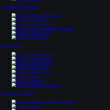
Сборки от Ютуберов
CS 1.6 Русский Мясник
CS 1.6 от Сахара
CS 1.6 от BEAV!SE
CS 1.6 от Украинского Лесника
CS 1.6 от Огурцов
CS 1.6 от Кошки
Про сборки
CS 1.6 Natus Vincere
CS 1.6 от Virtus.pro
CS 1.6 ESC-Gaming
CS 1.6 от KOT3
CS 1.6 PRO SKILL
CS 1.6 Fnatic
CS 1.6 SpawN
CS 1.6 Professional Zver
Брендовые сборки
CS 1.6 Bloody (Кровавая сборка)
CS 1.6 Razer