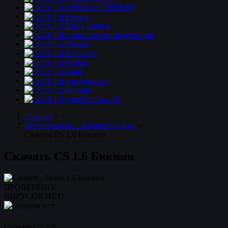
CS 1.6 Advanced EDITION
CS 1.6 Favorite
CS 1.6 Black Edition
CS 1.6 с красивыми модельками
CS 1.6 Deagle
CS 1.6 Extended
CS 1.6 Stalker
CS 1.6 Ganj
CS 1.6 для девушек
CS 1.6 Бикини
CS 1.6 для Windows 10
Главная
>
Все сборки кс 1.6 нашего сайта.
>
Скачать CS 1.6 Бикини
Скачать CS 1.6 Бикини
ПРОВЕРЕНО!
ВИРУСОВ НЕТ!
Скачать CS 1.6