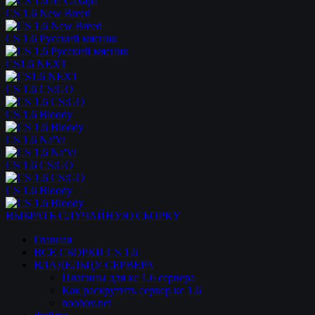
CS 1.6 New Breed
CS 1.6 Русский мясник
CS1.6 NEXT
CS 1.6 CS:GO
CS 1.6 Bloody
CS 1.6 Na'Vi
CS 1.6 CS:GO
CS 1.6 Bloody
ВЫБРАТЬ СЛУЧАЙНУЮ СБОРКУ
Главная
ВСЕ СБОРКИ CS 1.6
ВЛАДЕЛЬЦУ СЕРВЕРА
Плагины для кс 1.6 сервера
Как раскрутить сервер кс 1.6
noobov.net