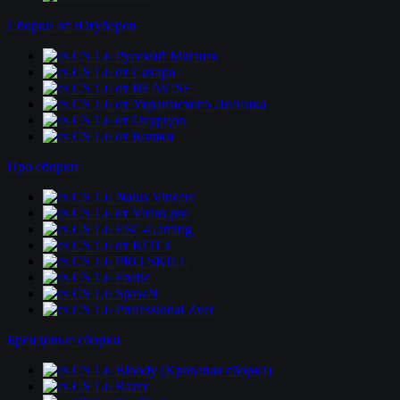
Сборки от Ютуберов
CS 1.6 Русский Мясник
CS 1.6 от Сахара
CS 1.6 от BEAV!SE
CS 1.6 от Украинского Лесника
CS 1.6 от Огурцов
CS 1.6 от Кошки
Про сборки
CS 1.6 Natus Vincere
CS 1.6 от Virtus.pro
CS 1.6 ESC-Gaming
CS 1.6 от KOT3
CS 1.6 PRO SKILL
CS 1.6 Fnatic
CS 1.6 SpawN
CS 1.6 Professional Zver
Брендовые сборки
CS 1.6 Bloody (Кровавая сборка)
CS 1.6 Razer