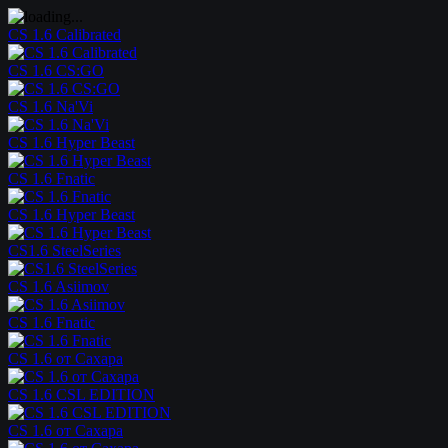
CS 1.6 Calibrated
CS 1.6 CS:GO
CS 1.6 Na'Vi
CS 1.6 Hyper Beast
CS 1.6 Fnatic
CS 1.6 Hyper Beast
CS1.6 SteelSeries
CS 1.6 Asiimov
CS 1.6 Fnatic
CS 1.6 от Сахара
CS 1.6 CSL EDITION
CS 1.6 от Сахара