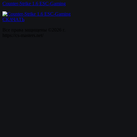
Counter-Strike 1.6 ESC-Gaming
СКАЧАТЬ
Все права защищены ©2026 г.
https://cs-masters.net/