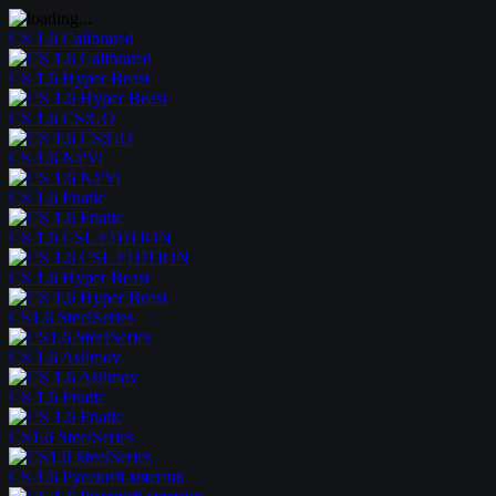
CS 1.6 Calibrated
CS 1.6 Hyper Beast
CS 1.6 CS:GO
CS 1.6 Na'Vi
CS 1.6 Fnatic
CS 1.6 CSL EDITION
CS 1.6 Hyper Beast
CS1.6 SteelSeries
CS 1.6 Asiimov
CS 1.6 Fnatic
CS1.6 SteelSeries
CS 1.6 Русский мясник