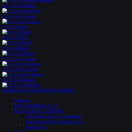
CS 1.6 Calibrated
CS 1.6 от Сахара
CS 1.6 Fnatic
CS1.6 NEXT
CS 1.6 Bloody
CS 1.6 от Сахара
CS 1.6 New Breed
CS 1.6 Calibrated
ВЫБРАТЬ СЛУЧАЙНУЮ СБОРКУ
Главная
ВСЕ СБОРКИ CS 1.6
ВЛАДЕЛЬЦУ СЕРВЕРА
Плагины для кс 1.6 сервера
Как раскрутить сервер кс 1.6
noobov.net