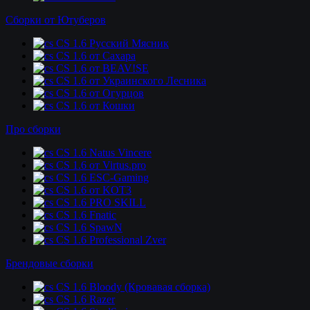
Сборки от Ютуберов
CS 1.6 Русский Мясник
CS 1.6 от Сахара
CS 1.6 от BEAV!SE
CS 1.6 от Украинского Лесника
CS 1.6 от Огурцов
CS 1.6 от Кошки
Про сборки
CS 1.6 Natus Vincere
CS 1.6 от Virtus.pro
CS 1.6 ESC-Gaming
CS 1.6 от KOT3
CS 1.6 PRO SKILL
CS 1.6 Fnatic
CS 1.6 SpawN
CS 1.6 Professional Zver
Брендовые сборки
CS 1.6 Bloody (Кровавая сборка)
CS 1.6 Razer