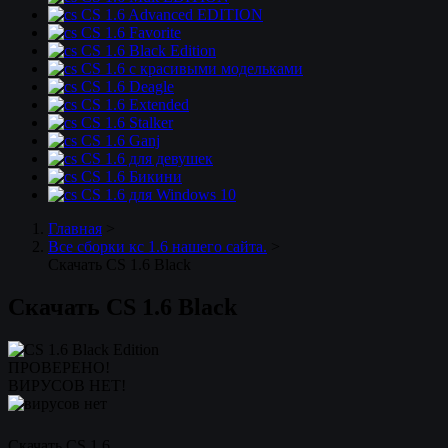
CS 1.6 Advanced EDITION
CS 1.6 Favorite
CS 1.6 Black Edition
CS 1.6 с красивыми модельками
CS 1.6 Deagle
CS 1.6 Extended
CS 1.6 Stalker
CS 1.6 Ganj
CS 1.6 для девушек
CS 1.6 Бикини
CS 1.6 для Windows 10
Главная
>
Все сборки кс 1.6 нашего сайта.
>
Скачать CS 1.6 Black
Скачать CS 1.6 Black
ПРОВЕРЕНО!
ВИРУСОВ НЕТ!
Скачать CS 1.6