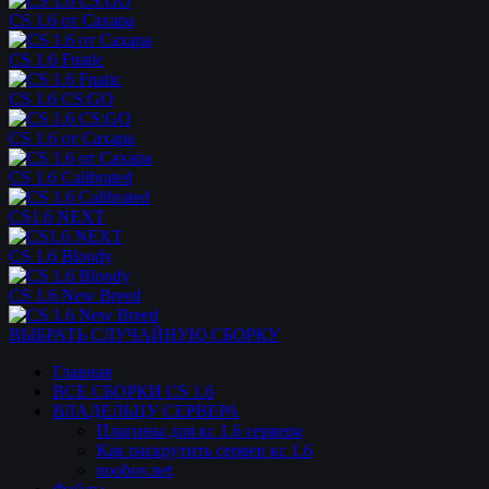
CS 1.6 от Сахара
CS 1.6 Fnatic
CS 1.6 CS:GO
CS 1.6 от Сахара
CS 1.6 Calibrated
CS1.6 NEXT
CS 1.6 Bloody
CS 1.6 New Breed
ВЫБРАТЬ СЛУЧАЙНУЮ СБОРКУ
Главная
ВСЕ СБОРКИ CS 1.6
ВЛАДЕЛЬЦУ СЕРВЕРА
Плагины для кс 1.6 сервера
Как раскрутить сервер кс 1.6
noobov.net