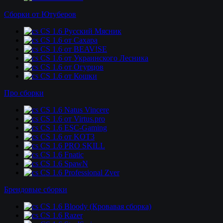
Сборки от Ютуберов
CS 1.6 Русский Мясник
CS 1.6 от Сахара
CS 1.6 от BEAV!SE
CS 1.6 от Украинского Лесника
CS 1.6 от Огурцов
CS 1.6 от Кошки
Про сборки
CS 1.6 Natus Vincere
CS 1.6 от Virtus.pro
CS 1.6 ESC-Gaming
CS 1.6 от KOT3
CS 1.6 PRO SKILL
CS 1.6 Fnatic
CS 1.6 SpawN
CS 1.6 Professional Zver
Брендовые сборки
CS 1.6 Bloody (Кровавая сборка)
CS 1.6 Razer