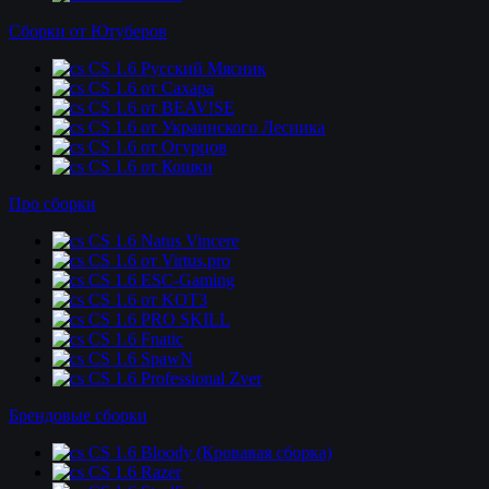
Сборки от Ютуберов
CS 1.6 Русский Мясник
CS 1.6 от Сахара
CS 1.6 от BEAV!SE
CS 1.6 от Украинского Лесника
CS 1.6 от Огурцов
CS 1.6 от Кошки
Про сборки
CS 1.6 Natus Vincere
CS 1.6 от Virtus.pro
CS 1.6 ESC-Gaming
CS 1.6 от KOT3
CS 1.6 PRO SKILL
CS 1.6 Fnatic
CS 1.6 SpawN
CS 1.6 Professional Zver
Брендовые сборки
CS 1.6 Bloody (Кровавая сборка)
CS 1.6 Razer