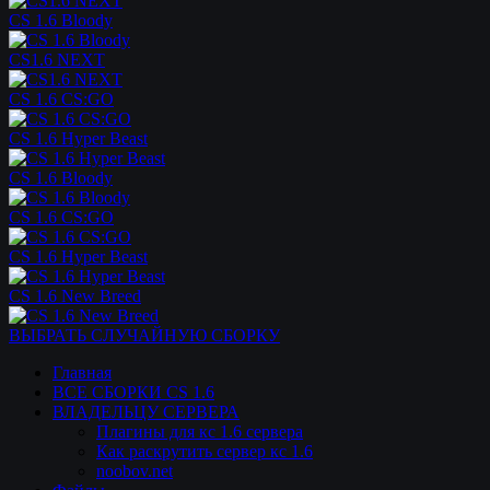
CS 1.6 Bloody
CS1.6 NEXT
CS 1.6 CS:GO
CS 1.6 Hyper Beast
CS 1.6 Bloody
CS 1.6 CS:GO
CS 1.6 Hyper Beast
CS 1.6 New Breed
ВЫБРАТЬ СЛУЧАЙНУЮ СБОРКУ
Главная
ВСЕ СБОРКИ CS 1.6
ВЛАДЕЛЬЦУ СЕРВЕРА
Плагины для кс 1.6 сервера
Как раскрутить сервер кс 1.6
noobov.net